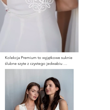
Kolekcja Premium to wyjątkowe suknie 
ślubne szyte z czystego jedwabiu 
najwyższej jakości.