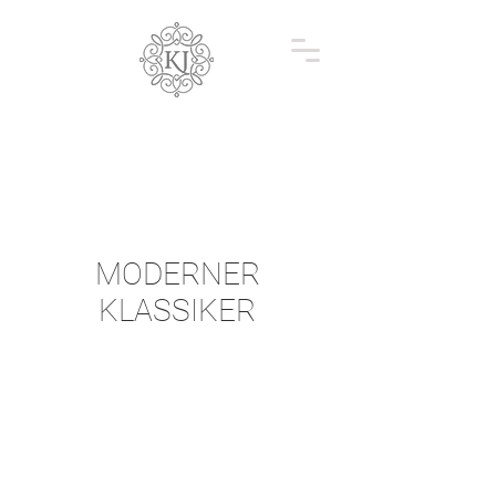
MODERNER
KLASSIKER